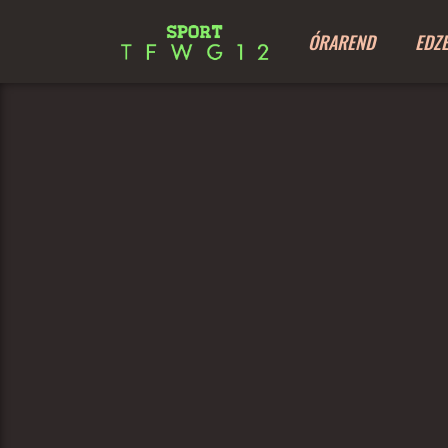
ÓRAREND
EDZ