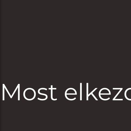
Most elkez