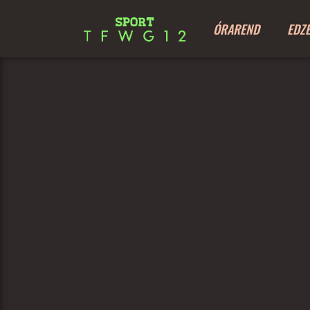
ÓRAREND
EDZ