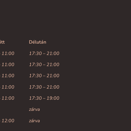
őtt
Délután
– 11:00
17:30 – 21:00
– 11:00
17:30 – 21:00
– 11:00
17:30 – 21:00
– 11:00
17:30 – 21:00
– 11:00
17:30 – 19:00
zárva
– 12:00
zárva