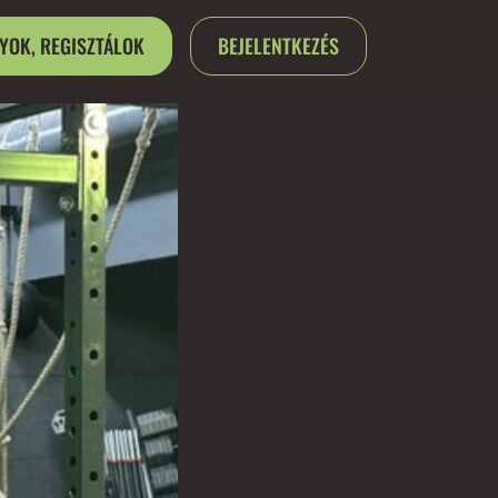
GYOK, REGISZTÁLOK
BEJELENTKEZÉS