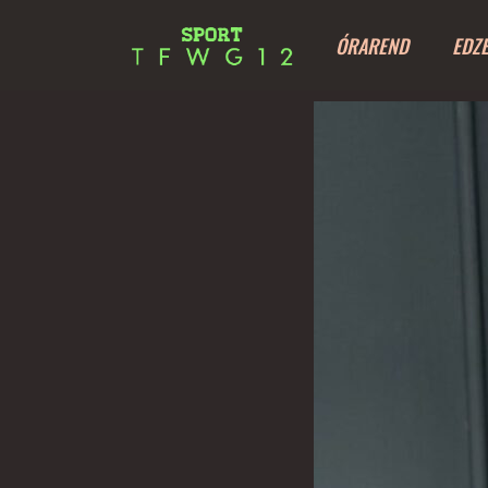
ÓRAREND
EDZ