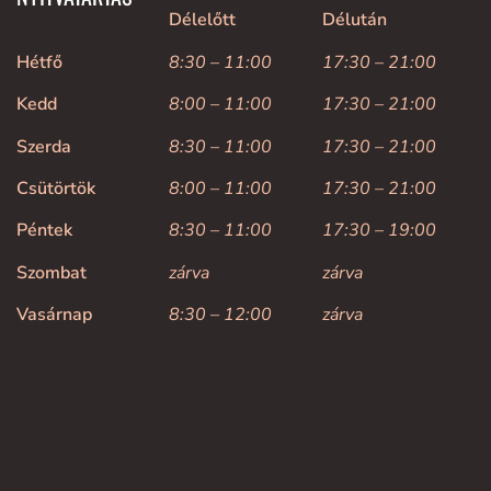
Délelőtt
Délután
Hétfő
8:30 – 11:00
17:30 – 21:00
Kedd
8:00 – 11:00
17:30 – 21:00
Szerda
8:30 – 11:00
17:30 – 21:00
Csütörtök
8:00 – 11:00
17:30 – 21:00
Péntek
8:30 – 11:00
17:30 – 19:00
Szombat
zárva
zárva
Vasárnap
8:30 – 12:00
zárva